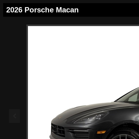
2026 Porsche Macan
