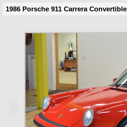
1986 Porsche 911 Carrera Convertible
